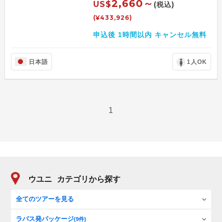
2,660～
US$
(税込)
(¥433,926)
申込後 1時間以内 キャンセル無料
日本語
1人OK
1
ウユニ
カテゴリから探す
全てのツアーを見る
ラパス発パッケージ
(9件)