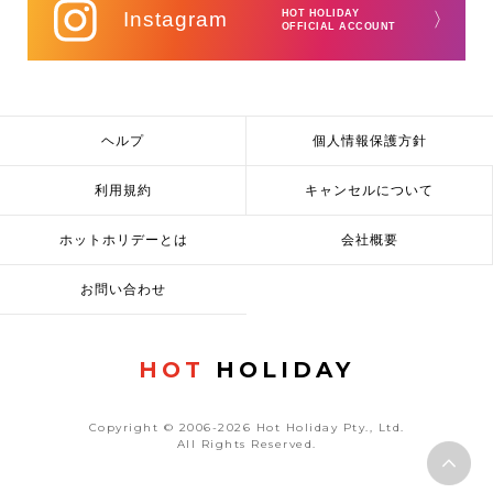
Instagram
HOT HOLIDAY
〉
OFFICIAL ACCOUNT
ヘルプ
個人情報保護方針
利用規約
キャンセルについて
ホットホリデーとは
会社概要
お問い合わせ
HOT
HOLIDAY
Copyright © 2006-2026 Hot Holiday Pty., Ltd.
All Rights Reserved.