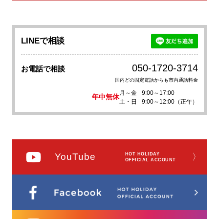
LINEで相談
050-1720-3714
お電話で相談
国内どの固定電話からも市内通話料金
月～金
9:00～17:00
年中無休
土・日
9:00～12:00（正午）
YouTube
HOT HOLIDAY
〉
OFFICIAL ACCOUNT