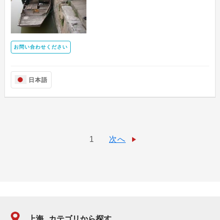
お問い合わせください
日本語
1
次へ
上海
カテゴリから探す