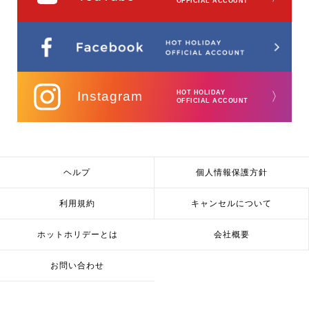
OFFICIAL ACCOUNT
Instagram
HOT HOLIDAY
〉
OFFICIAL ACCOUNT
ヘルプ
個人情報保護方針
利用規約
キャンセルについて
ホットホリデーとは
会社概要
お問い合わせ