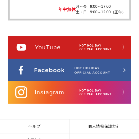
月～金
9:00～17:00
年中無休
土・日
9:00～12:00（正午）
YouTube
HOT HOLIDAY
〉
OFFICIAL ACCOUNT
Instagram
HOT HOLIDAY
〉
OFFICIAL ACCOUNT
ヘルプ
個人情報保護方針