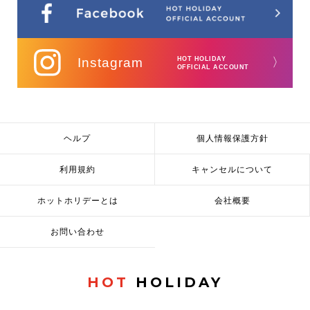
Instagram
HOT HOLIDAY
〉
OFFICIAL ACCOUNT
ヘルプ
個人情報保護方針
利用規約
キャンセルについて
ホットホリデーとは
会社概要
お問い合わせ
HOT
HOLIDAY