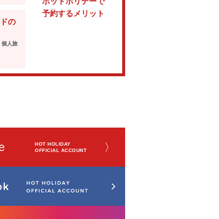
ホットホリデーで
予約するメリット
ドの
・個人旅
e
〉
HOT HOLIDAY
OFFICIAL ACCOUNT