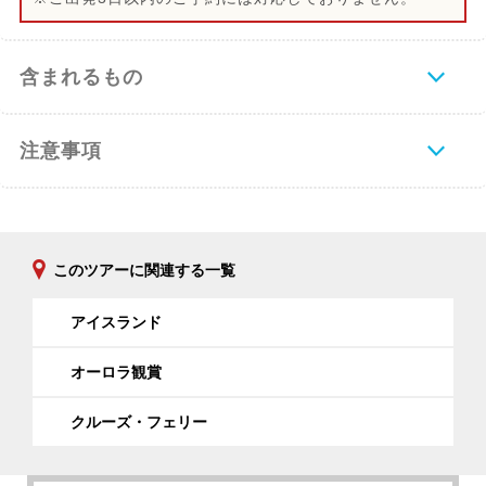
含まれるもの
注意事項
このツアーに関連する一覧
アイスランド
オーロラ観賞
クルーズ・フェリー