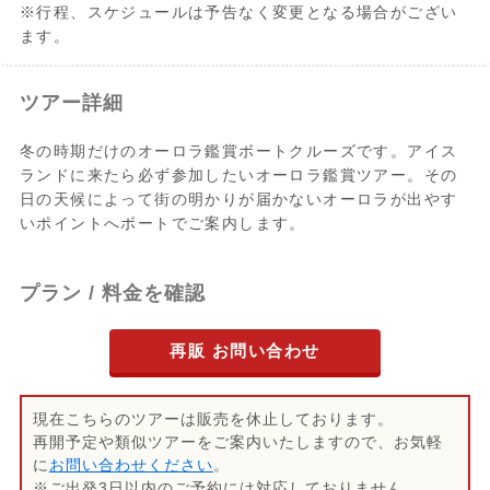
※行程、スケジュールは予告なく変更となる場合がござい
ます。
ツアー詳細
冬の時期だけのオーロラ鑑賞ボートクルーズです。アイス
ランドに来たら必ず参加したいオーロラ鑑賞ツアー。その
日の天候によって街の明かりが届かないオーロラが出やす
いポイントへボートでご案内します。
プラン / 料金を確認
再販 お問い合わせ
現在こちらのツアーは販売を休止しております。
再開予定や類似ツアーをご案内いたしますので、お気軽
に
お問い合わせください
。
※ご出発3日以内のご予約には対応しておりません。