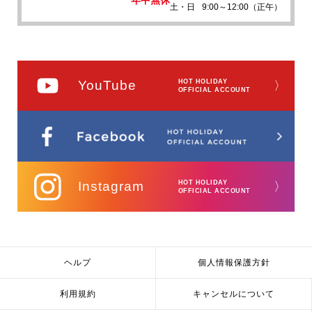
年中無休
土・日
9:00～12:00（正午）
YouTube
HOT HOLIDAY
〉
OFFICIAL ACCOUNT
Instagram
HOT HOLIDAY
〉
OFFICIAL ACCOUNT
ヘルプ
個人情報保護方針
利用規約
キャンセルについて