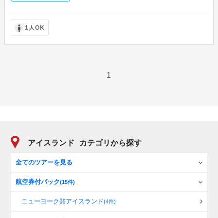
1人OK
1
アイスランド
カテゴリから探す
全てのツアーを見る
航空券付パック
(15件)
ニューヨーク発アイスランド
(4件)