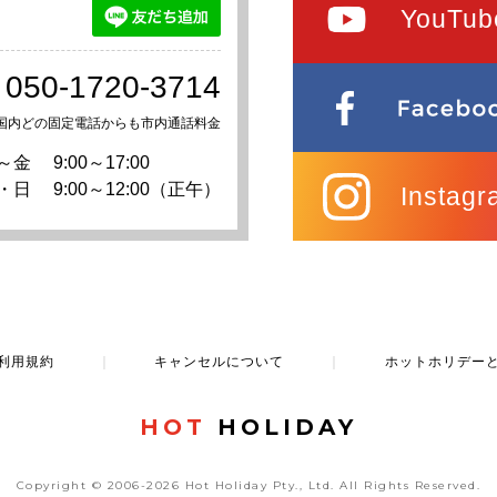
YouTub
050-1720-3714
国内どの固定電話からも市内通話料金
～金
9:00～17:00
・日
9:00～12:00（正午）
Instagr
利用規約
｜
キャンセルについて
｜
ホットホリデー
HOT
HOLIDAY
Copyright © 2006-2026 Hot Holiday Pty., Ltd.
All Rights Reserved.