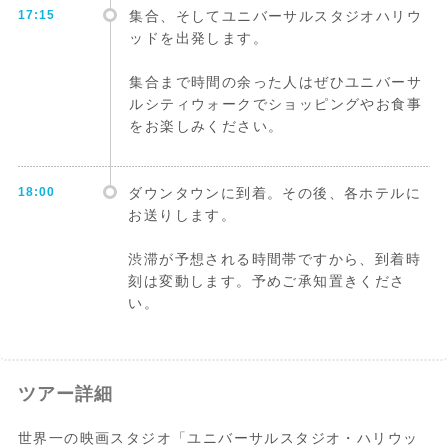
17:15
集合、そしてユニバーサルスタジオハリウ
ッドを出発します。
集合まで時間の余った人はぜひユニバーサ
ルシティウォークでショッピングやお食事
をお楽しみください。
18:00
ダウンタウンに到着。その後、各ホテルに
お送りします。
渋滞が予想される時間帯ですから、到着時
刻は変動します。予めご承知置きくださ
い。
ツアー詳細
世界一の映画スタジオ「ユニバーサルスタジオ・ハリウッ