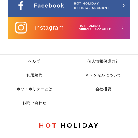
Instagram
HOT HOLIDAY
〉
OFFICIAL ACCOUNT
ヘルプ
個人情報保護方針
利用規約
キャンセルについて
ホットホリデーとは
会社概要
お問い合わせ
HOT
HOLIDAY