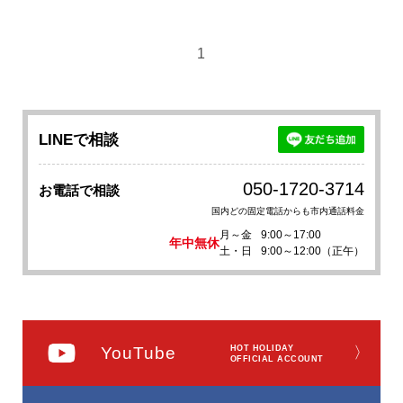
1
LINEで相談
050-1720-3714
お電話で相談
国内どの固定電話からも市内通話料金
月～金
9:00～17:00
年中無休
土・日
9:00～12:00（正午）
YouTube
HOT HOLIDAY
〉
OFFICIAL ACCOUNT