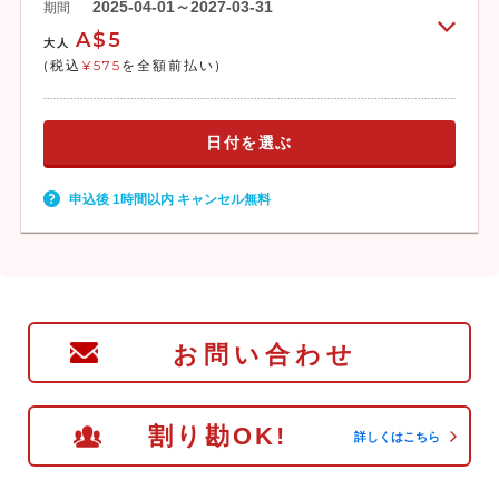
2025-04-01～2027-03-31
期間
A$5
大人
(税込
¥575
を全額前払い)
日付を選ぶ
申込後 1時間以内 キャンセル無料
お問い合わせ
割り勘OK!
詳しくはこちら