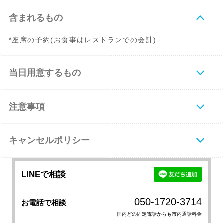
含まれるもの
*座席の予約(お食事はレストランでの会計)
当日用意するもの
注意事項
キャンセルポリシー
LINEで相談
050-1720-3714
お電話で相談
国内どの固定電話からも市内通話料金