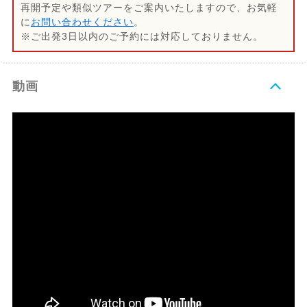
再開予定や類似ツアーをご案内いたしますので、お気軽
に
お問い合わせください
。
※ご出発3日以内のご予約には対応しておりません。
動画