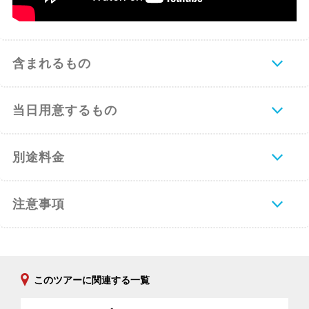
含まれるもの
当日用意するもの
別途料金
注意事項
このツアーに関連する一覧