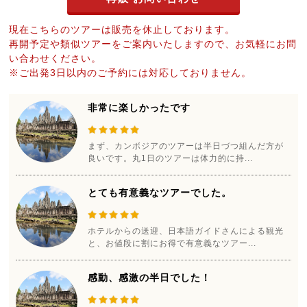
現在こちらのツアーは販売を休止しております。
再開予定や類似ツアーをご案内いたしますので、お気軽にお問
い合わせください。
※ご出発3日以内のご予約には対応しておりません。
非常に楽しかったです
まず、カンボジアのツアーは半日づつ組んだ方が
良いです。丸1日のツアーは体力的に持...
とても有意義なツアーでした。
ホテルからの送迎、日本語ガイドさんによる観光
と、お値段に割にお得で有意義なツアー...
感動、感激の半日でした！