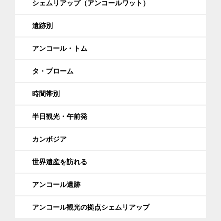
シェムリアップ（アンコールワット）
遺跡別
アンコール・トム
タ・プローム
時間帯別
半日観光・午前発
カンボジア
世界遺産を訪れる
アンコール遺跡
アンコール観光の拠点シェムリアップ