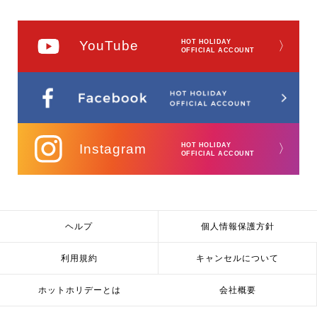
YouTube
HOT HOLIDAY
〉
OFFICIAL ACCOUNT
Instagram
HOT HOLIDAY
〉
OFFICIAL ACCOUNT
ヘルプ
個人情報保護方針
利用規約
キャンセルについて
ホットホリデーとは
会社概要