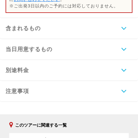
※ご出発3日以内のご予約には対応しておりません。
含まれるもの
当日用意するもの
別途料金
注意事項
このツアーに関連する一覧