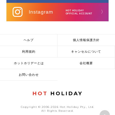
Instagram
HOT HOLIDAY
〉
OFFICIAL ACCOUNT
ヘルプ
個人情報保護方針
利用規約
キャンセルについて
ホットホリデーとは
会社概要
お問い合わせ
HOT
HOLIDAY
Copyright © 2006-2026 Hot Holiday Pty., Ltd.
All Rights Reserved.