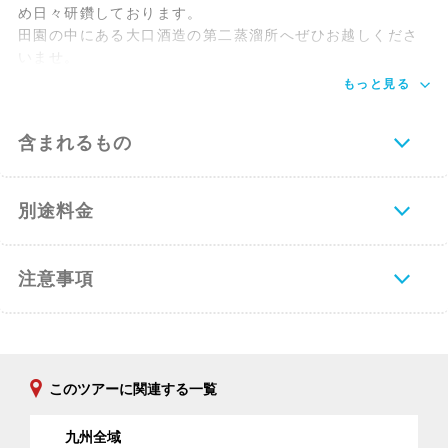
め日々研鑽しております。
田園の中にある大口酒造の第二蒸溜所へぜひお越しくださ
いませ。
もっと見る
含まれるもの
別途料金
注意事項
このツアーに関連する一覧
九州全域