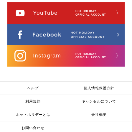
YouTube
HOT HOLIDAY
〉
OFFICIAL ACCOUNT
Instagram
HOT HOLIDAY
〉
OFFICIAL ACCOUNT
ヘルプ
個人情報保護方針
利用規約
キャンセルについて
ホットホリデーとは
会社概要
お問い合わせ