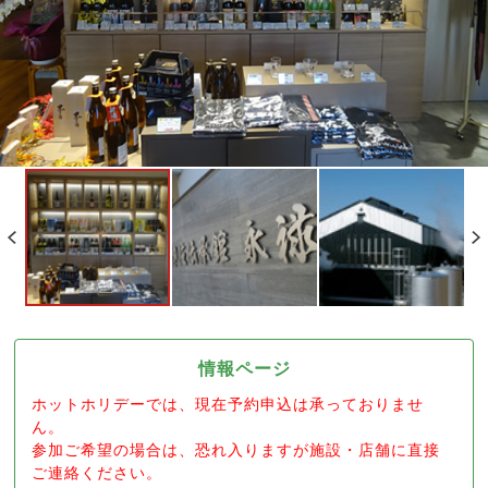
情報ページ
ホットホリデーでは、現在予約申込は承っておりませ
ん。
参加ご希望の場合は、恐れ入りますが施設・店舗に直接
ご連絡ください。