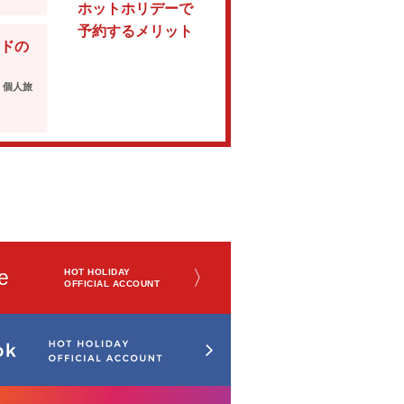
ホットホリデーで
予約するメリット
ドの
・個人旅
e
〉
HOT HOLIDAY
OFFICIAL ACCOUNT