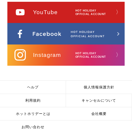
YouTube
HOT HOLIDAY
〉
OFFICIAL ACCOUNT
Instagram
HOT HOLIDAY
〉
OFFICIAL ACCOUNT
ヘルプ
個人情報保護方針
利用規約
キャンセルについて
ホットホリデーとは
会社概要
お問い合わせ