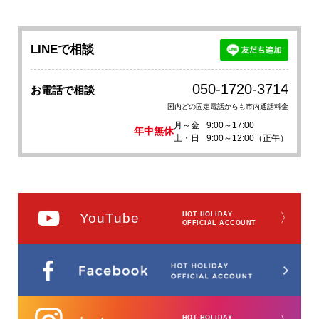
LINEで相談
050-1720-3714
お電話で相談
国内どの固定電話からも市内通話料金
月～金
9:00～17:00
年中無休
土・日
9:00～12:00（正午）
YouTube
HOT HOLIDAY
〉
OFFICIAL ACCOUNT
HOT HOLIDAY