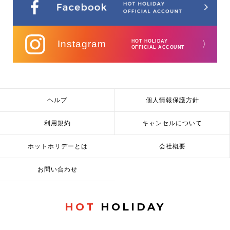
Instagram
HOT HOLIDAY
〉
OFFICIAL ACCOUNT
ヘルプ
個人情報保護方針
利用規約
キャンセルについて
ホットホリデーとは
会社概要
お問い合わせ
HOT
HOLIDAY