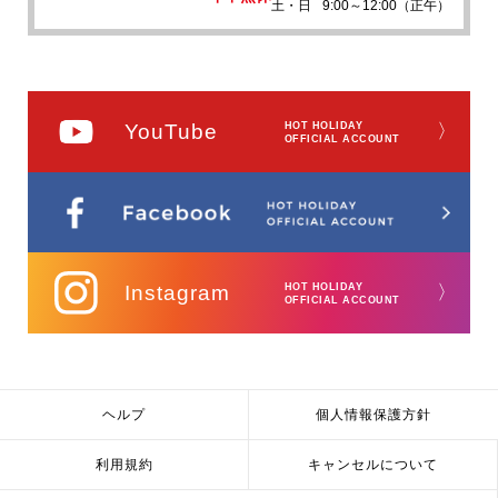
土・日
9:00～12:00（正午）
YouTube
HOT HOLIDAY
〉
OFFICIAL ACCOUNT
Instagram
HOT HOLIDAY
〉
OFFICIAL ACCOUNT
ヘルプ
個人情報保護方針
利用規約
キャンセルについて