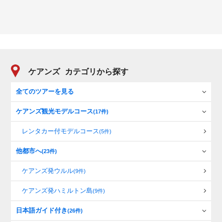
ケアンズ
カテゴリから探す
全てのツアーを見る
ケアンズ観光モデルコース
(17件)
レンタカー付モデルコース
(5件)
他都市へ
(23件)
ケアンズ発ウルル
(9件)
ケアンズ発ハミルトン島
(9件)
日本語ガイド付き
(26件)