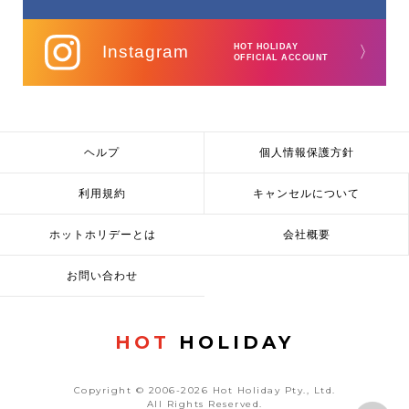
Instagram
HOT HOLIDAY
〉
OFFICIAL ACCOUNT
ヘルプ
個人情報保護方針
利用規約
キャンセルについて
ホットホリデーとは
会社概要
お問い合わせ
HOT
HOLIDAY
Copyright © 2006-2026 Hot Holiday Pty., Ltd.
All Rights Reserved.