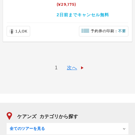
(¥29,175)
2日前までキャンセル無料
予約券の印刷：
不要
1人OK
1
次へ
ケアンズ
カテゴリから探す
全てのツアーを見る