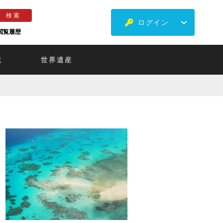
ログイン
閲覧履歴
ミ
世界遺産