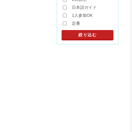
日本語ガイド
1人参加OK
定番