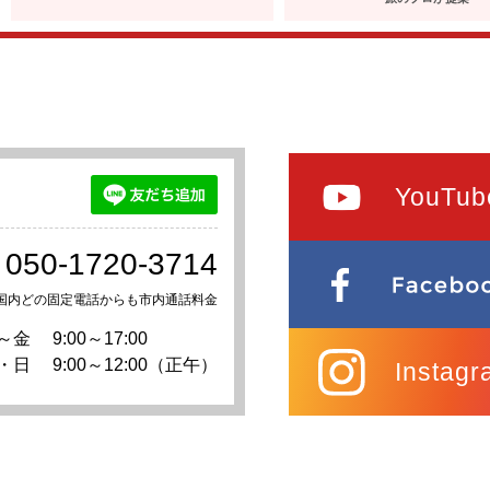
YouTub
050-1720-3714
国内どの固定電話からも市内通話料金
～金
9:00～17:00
・日
9:00～12:00（正午）
Instagr