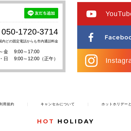
YouTub
050-1720-3714
国内どの固定電話からも市内通話料金
～金
9:00～17:00
・日
9:00～12:00（正午）
Instagr
利用規約
｜
キャンセルについて
｜
ホットホリデー
HOT
HOLIDAY