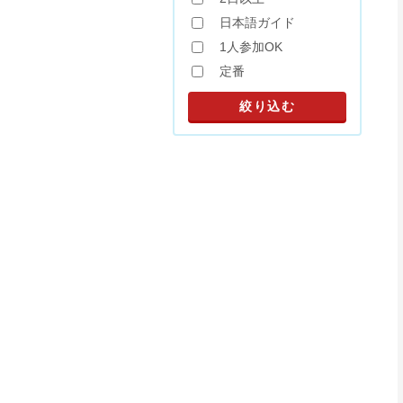
日本語ガイド
1人参加OK
定番