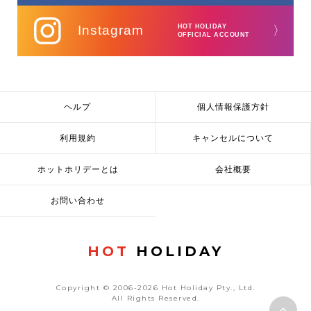
Instagram
HOT HOLIDAY
〉
OFFICIAL ACCOUNT
ヘルプ
個人情報保護方針
利用規約
キャンセルについて
ホットホリデーとは
会社概要
お問い合わせ
HOT
HOLIDAY
Copyright © 2006-2026 Hot Holiday Pty., Ltd.
All Rights Reserved.