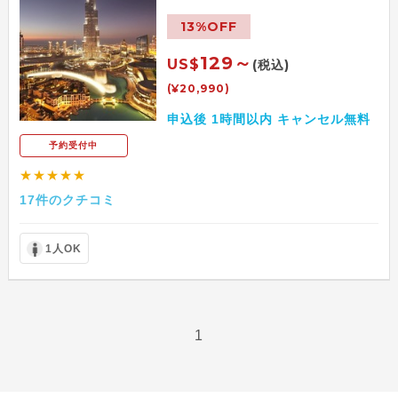
13%OFF
129～
US$
(税込)
(¥20,990)
申込後 1時間以内 キャンセル無料
予約受付中
★★★★★
17件のクチコミ
1人OK
1