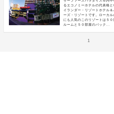
サーファーズパラダイス市内中
るエコノミーホテルの代表格と
イランダー・リゾートホテル＆
ーズ・リゾートです。ローカル
にも人気のこのリゾートは５０
ルームと５０部屋のバック...
1