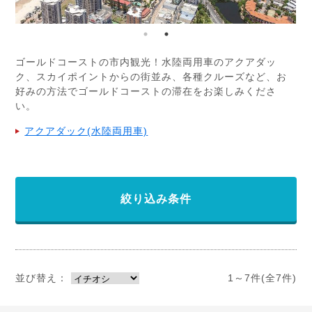
ゴールドコーストの市内観光！水陸両用車のアクアダッ
ク、スカイポイントからの街並み、各種クルーズなど、お
好みの方法でゴールドコーストの滞在をお楽しみくださ
い。
アクアダック(水陸両用車)
絞り込み条件
並び替え：
1～7件(全7件)