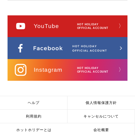
YouTube
HOT HOLIDAY
〉
OFFICIAL ACCOUNT
Instagram
HOT HOLIDAY
〉
OFFICIAL ACCOUNT
ヘルプ
個人情報保護方針
利用規約
キャンセルについて
ホットホリデーとは
会社概要