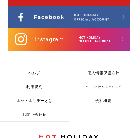
Instagram
HOT HOLIDAY
〉
OFFICIAL ACCOUNT
ヘルプ
個人情報保護方針
利用規約
キャンセルについて
ホットホリデーとは
会社概要
お問い合わせ
HOT
HOLIDAY