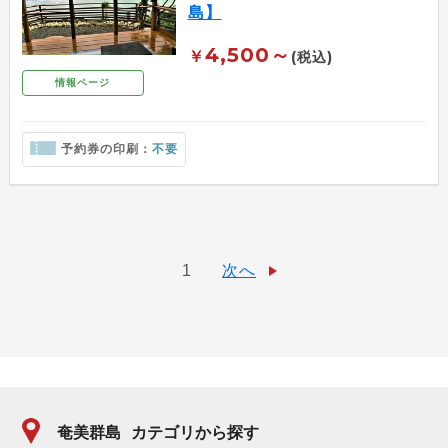
島】
4,500～
￥
(税込)
情報ページ
予約券の印刷：
不要
1
次へ
奄美群島
カテゴリから探す