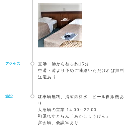
アクセス
空港・港から徒歩約15分
空港・港より予めご連絡いただければ無料
送迎あり
施設
駐車場無料、清涼飲料水、ビール自販機あ
り
大浴場の営業 14:00～22:00
和風れすとらん「あかしょうびん」
宴会場、会議室あり