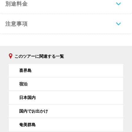
別途料金
注意事項
このツアーに関連する一覧
喜界島
宿泊
日本国内
国内でお出かけ
奄美群島