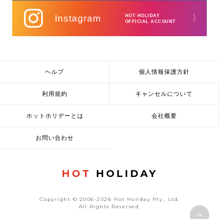
Instagram
HOT HOLIDAY
〉
OFFICIAL ACCOUNT
ヘルプ
個人情報保護方針
利用規約
キャンセルについて
ホットホリデーとは
会社概要
お問い合わせ
HOT
HOLIDAY
Copyright © 2006-2026 Hot Holiday Pty., Ltd.
All Rights Reserved.