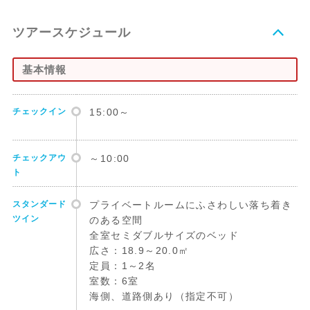
ツアースケジュール
基本情報
チェックイン
15:00～
チェックアウ
～10:00
ト
スタンダード
プライベートルームにふさわしい落ち着き
ツイン
のある空間
全室セミダブルサイズのベッド
広さ：18.9～20.0㎡
定員：1～2名
室数：6室
海側、道路側あり（指定不可）