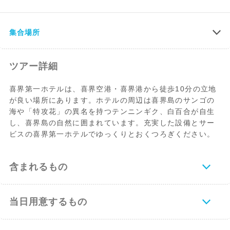
集合場所
ツアー詳細
喜界第一ホテルは、喜界空港・喜界港から徒歩10分の立地
が良い場所にあります。ホテルの周辺は喜界島のサンゴの
海や「特攻花」の異名を持つテンニンギク、白百合が自生
し、喜界島の自然に囲まれています。充実した設備とサー
ビスの喜界第一ホテルでゆっくりとおくつろぎください。
含まれるもの
当日用意するもの