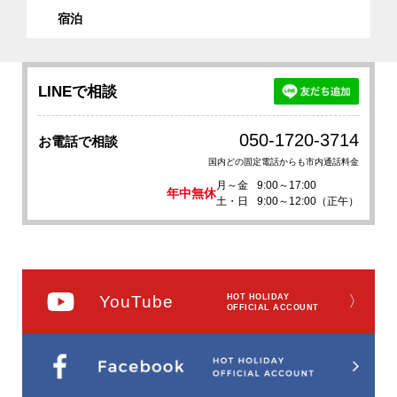
宿泊
LINEで相談
050-1720-3714
お電話で相談
国内どの固定電話からも市内通話料金
月～金
9:00～17:00
年中無休
土・日
9:00～12:00（正午）
YouTube
HOT HOLIDAY
〉
OFFICIAL ACCOUNT