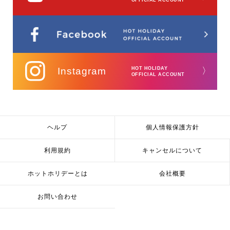
Instagram
HOT HOLIDAY
〉
OFFICIAL ACCOUNT
ヘルプ
個人情報保護方針
利用規約
キャンセルについて
ホットホリデーとは
会社概要
お問い合わせ