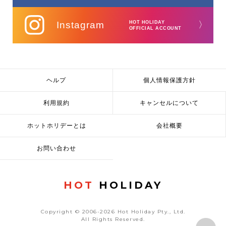
Instagram
HOT HOLIDAY
〉
OFFICIAL ACCOUNT
ヘルプ
個人情報保護方針
利用規約
キャンセルについて
ホットホリデーとは
会社概要
お問い合わせ
HOT
HOLIDAY
Copyright © 2006-2026 Hot Holiday Pty., Ltd.
All Rights Reserved.