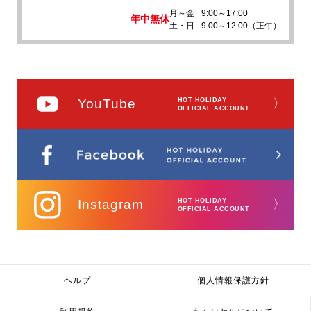
月～金
9:00～17:00
年中無休
土・日
9:00～12:00（正午）
YouTube
HOT HOLIDAY
〉
OFFICIAL ACCOUNT
Instagram
HOT HOLIDAY
〉
OFFICIAL ACCOUNT
ヘルプ
個人情報保護方針