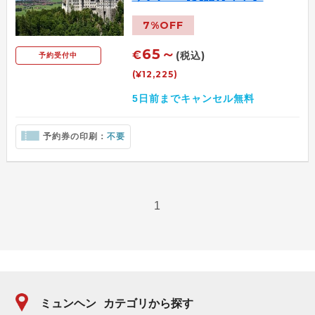
7%OFF
65～
€
(税込)
予約受付中
(¥12,225)
5日前までキャンセル無料
予約券の印刷：
不要
1
ミュンヘン
カテゴリから探す