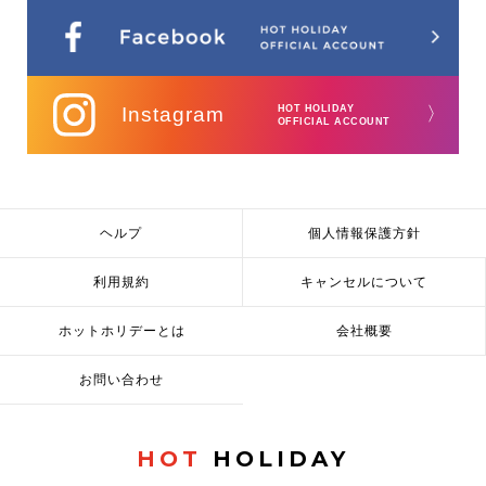
Instagram
HOT HOLIDAY
〉
OFFICIAL ACCOUNT
ヘルプ
個人情報保護方針
利用規約
キャンセルについて
ホットホリデーとは
会社概要
お問い合わせ
HOT
HOLIDAY