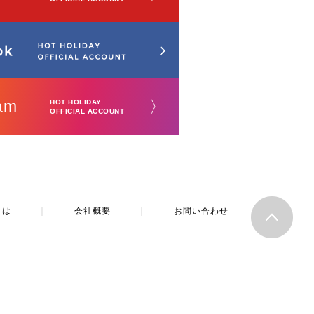
am
〉
HOT HOLIDAY
OFFICIAL ACCOUNT
とは
｜
会社概要
｜
お問い合わせ