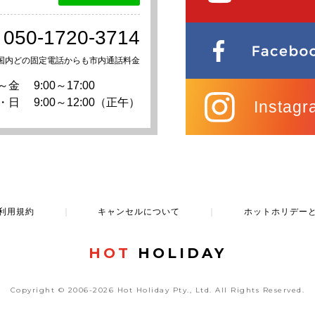
050-1720-3714
国内どの固定電話からも市内通話料金
～金
9:00～17:00
・日
9:00～12:00（正午）
Instagr
利用規約
｜
キャンセルについて
｜
ホットホリデー
HOT
HOLIDAY
Copyright © 2006-2026 Hot Holiday Pty., Ltd.
All Rights Reserved.