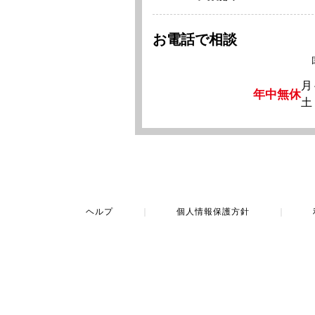
お電話で相談
月
年中無休
土
ヘルプ
｜
個人情報保護方針
｜