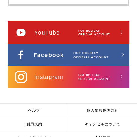
YouTube
HOT HOLIDAY
〉
OFFICIAL ACCOUNT
Instagram
HOT HOLIDAY
〉
OFFICIAL ACCOUNT
ヘルプ
個人情報保護方針
利用規約
キャンセルについて