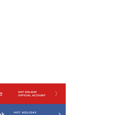
e
〉
HOT HOLIDAY
OFFICIAL ACCOUNT