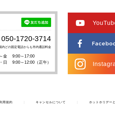
YouTub
050-1720-3714
国内どの固定電話からも市内通話料金
～金
9:00～17:00
・日
9:00～12:00（正午）
Instagr
利用規約
｜
キャンセルについて
｜
ホットホリデー