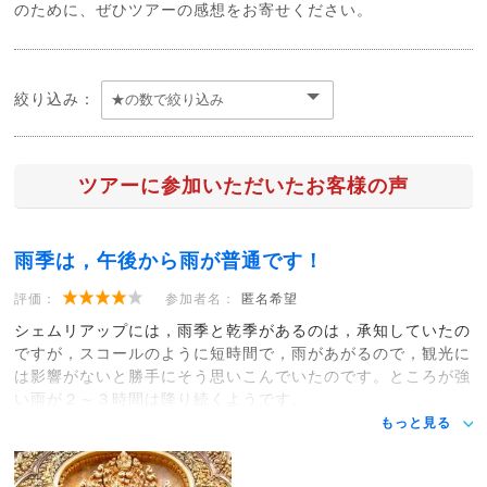
のために、ぜひツアーの感想をお寄せください。
絞り込み：
ツアーに参加いただいたお客様の声
雨季は，午後から雨が普通です！
評価：
参加者名：
匿名希望
シェムリアップには，雨季と乾季があるのは，承知していたの
ですが，スコールのように短時間で，雨があがるので，観光に
は影響がないと勝手にそう思いこんでいたのです。ところが強
い雨が２～３時間は降り続くようです。
もっと見る