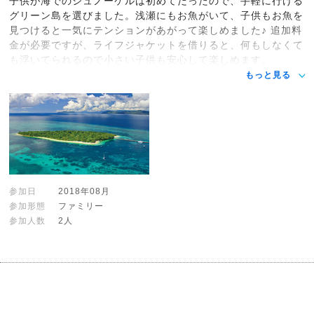
子供が海でのシュノーケルは初めてだったので、手軽に行ける
グリーン島を選びました。浅瀬にもお魚がいて、子供もお魚を
見つけると一気にテンションがあがって楽しめました♪ 追加料
金が必要ですが、ライフジャケットを借りると、何もしなくて
も浮いてられるので小さい子供も安心して楽しめます。
もっと見る
参加日
2018年08月
参加形態
ファミリー
参加人数
2人