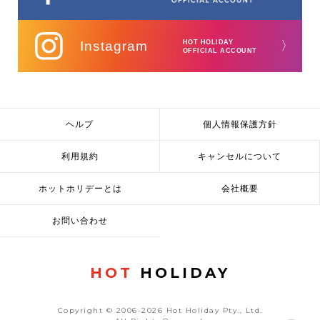
Instagram
HOT HOLIDAY
〉
OFFICIAL ACCOUNT
ヘルプ
個人情報保護方針
利用規約
キャンセルについて
ホットホリデーとは
会社概要
お問い合わせ
HOT
HOLIDAY
Copyright © 2006-2026 Hot Holiday Pty., Ltd.