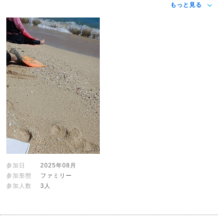
もっと見る
参加日
2025年08月
参加形態
ファミリー
参加人数
3人