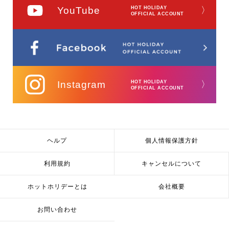
YouTube
HOT HOLIDAY
〉
OFFICIAL ACCOUNT
Instagram
HOT HOLIDAY
〉
OFFICIAL ACCOUNT
ヘルプ
個人情報保護方針
利用規約
キャンセルについて
ホットホリデーとは
会社概要
お問い合わせ