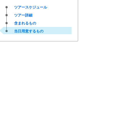
ツアースケジュール
ツアー詳細
含まれるもの
当日用意するもの