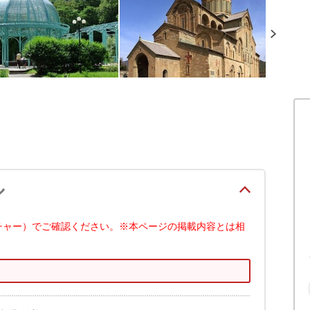
ル
チャー）でご確認ください。※本ページの掲載内容とは相