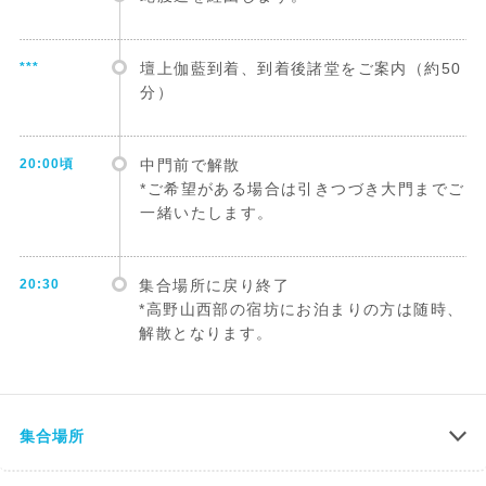
***
壇上伽藍到着、到着後諸堂をご案内（約50
分）
20:00頃
中門前で解散
*ご希望がある場合は引きつづき大門までご
一緒いたします。
20:30
集合場所に戻り終了
*高野山西部の宿坊にお泊まりの方は随時、
解散となります。
集合場所