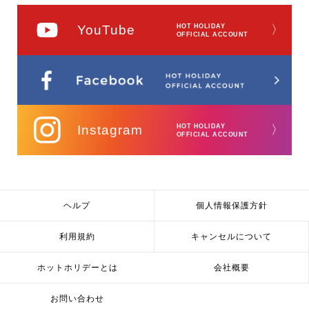
YouTube
HOT HOLIDAY
〉
OFFICIAL ACCOUNT
Instagram
HOT HOLIDAY
〉
OFFICIAL ACCOUNT
ヘルプ
個人情報保護方針
利用規約
キャンセルについて
ホットホリデーとは
会社概要
お問い合わせ