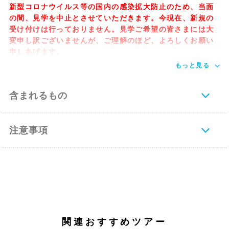
新型コロナウイルス等の国内の感染拡大防止のため、当面
の間、見学を中止とさせていただきます。今現在、新規の
受け付けは行っておりません。見学ご希望の皆さまには大
変申し訳ございませんが、ご理解のほど、よろしくお願い
申しあげます。
もっと見る
含まれるもの
注意事項
関連おすすめツアー