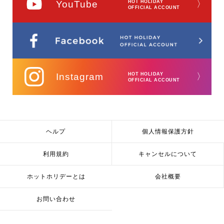
YouTube
HOT HOLIDAY
〉
OFFICIAL ACCOUNT
Instagram
HOT HOLIDAY
〉
OFFICIAL ACCOUNT
ヘルプ
個人情報保護方針
利用規約
キャンセルについて
ホットホリデーとは
会社概要
お問い合わせ