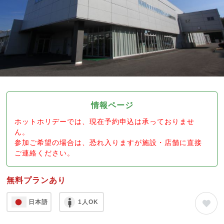
情報ページ
ホットホリデーでは、現在予約申込は承っておりませ
ん。
参加ご希望の場合は、恐れ入りますが施設・店舗に直接
ご連絡ください。
無料プランあり
日本語
1人OK