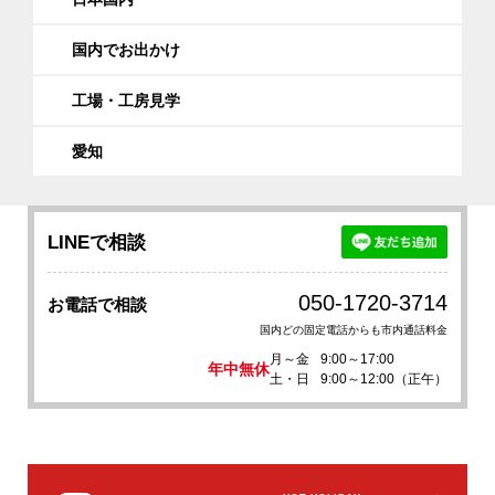
国内でお出かけ
工場・工房見学
愛知
LINEで相談
050-1720-3714
お電話で相談
国内どの固定電話からも市内通話料金
月～金
9:00～17:00
年中無休
土・日
9:00～12:00（正午）