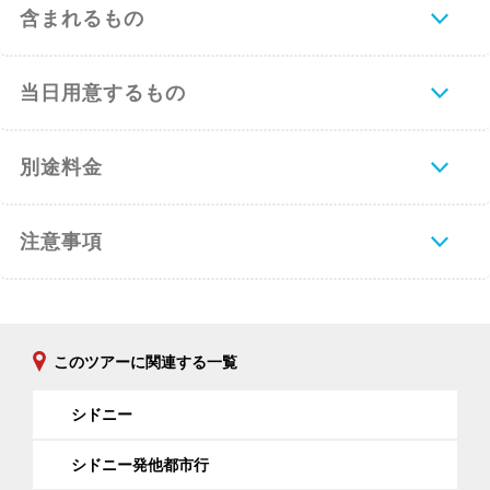
含まれるもの
当日用意するもの
別途料金
注意事項
このツアーに関連する一覧
シドニー
シドニー発他都市行