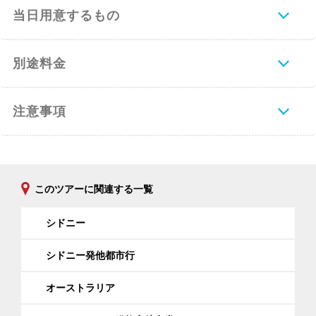
当日用意するもの
別途料金
注意事項
このツアーに関連する一覧
シドニー
シドニー発他都市行
オーストラリア