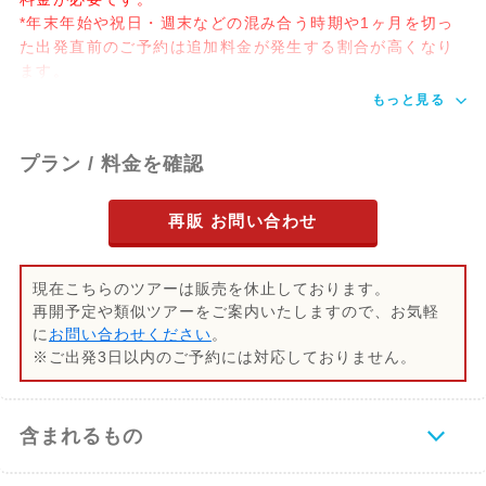
*年末年始や祝日・週末などの混み合う時期や1ヶ月を切っ
た出発直前のご予約は追加料金が発生する割合が高くなり
ます。
もっと見る
プラン / 料金を確認
再販 お問い合わせ
現在こちらのツアーは販売を休止しております。
再開予定や類似ツアーをご案内いたしますので、お気軽
に
お問い合わせください
。
※ご出発3日以内のご予約には対応しておりません。
含まれるもの