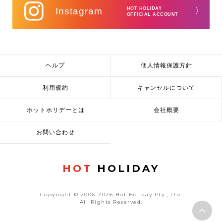
Instagram
HOT HOLIDAY
〉
OFFICIAL ACCOUNT
ヘルプ
個人情報保護方針
利用規約
キャンセルについて
ホットホリデーとは
会社概要
お問い合わせ
HOT
HOLIDAY
Copyright © 2006-2026 Hot Holiday Pty., Ltd.
All Rights Reserved.