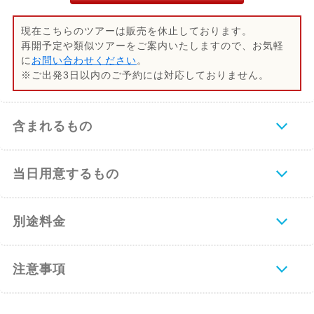
現在こちらのツアーは販売を休止しております。
再開予定や類似ツアーをご案内いたしますので、お気軽
に
お問い合わせください
。
※ご出発3日以内のご予約には対応しておりません。
含まれるもの
当日用意するもの
別途料金
注意事項