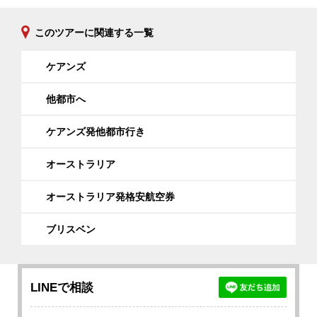
このツアーに関連する一覧
ケアンズ
他都市へ
ケアンズ発他都市行き
オーストラリア
オーストラリア発格安航空券
ブリスベン
LINEで相談