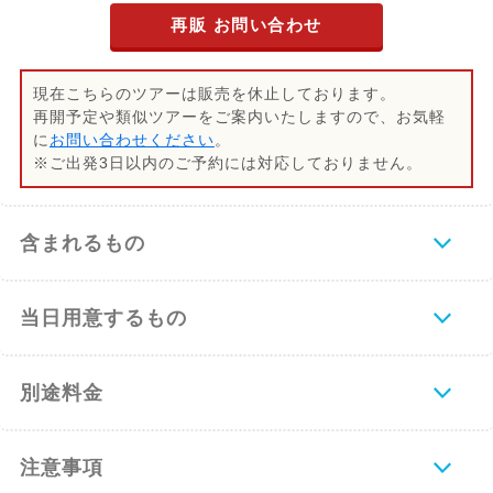
再販 お問い合わせ
現在こちらのツアーは販売を休止しております。
再開予定や類似ツアーをご案内いたしますので、お気軽
に
お問い合わせください
。
※ご出発3日以内のご予約には対応しておりません。
含まれるもの
当日用意するもの
別途料金
注意事項