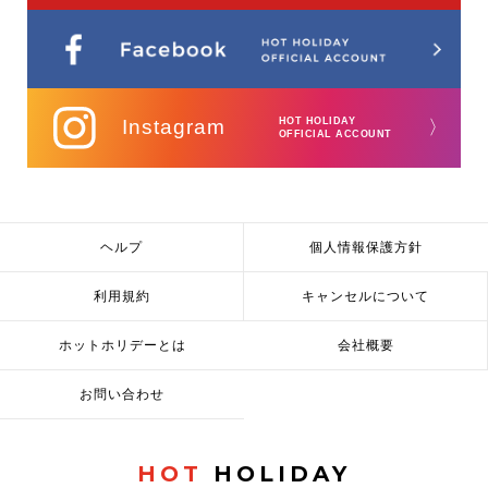
Instagram
HOT HOLIDAY
〉
OFFICIAL ACCOUNT
ヘルプ
個人情報保護方針
利用規約
キャンセルについて
ホットホリデーとは
会社概要
お問い合わせ
HOT
HOLIDAY