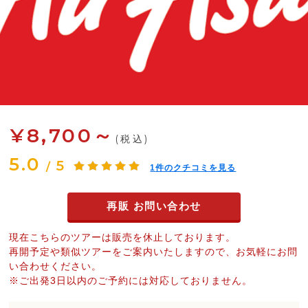
¥8,700～
(税込)
5.0
5
/
1
件のクチコミを見る
再販 お問い合わせ
現在こちらのツアーは販売を休止しております。
再開予定や類似ツアーをご案内いたしますので、お気軽にお問
い合わせください。
※ご出発3日以内のご予約には対応しておりません。