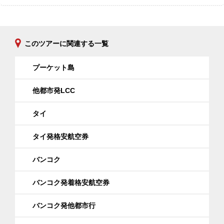
このツアーに関連する一覧
プーケット島
他都市発LCC
タイ
タイ発格安航空券
バンコク
バンコク発着格安航空券
バンコク発他都市行