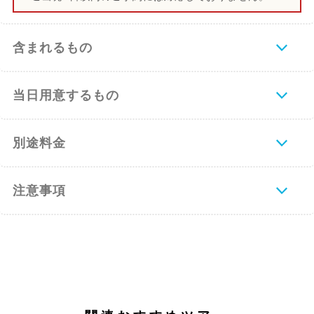
含まれるもの
当日用意するもの
別途料金
注意事項