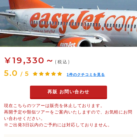
¥19,330～
(税込)
5.0
5
/
1
件のクチコミを見る
再販 お問い合わせ
現在こちらのツアーは販売を休止しております。
再開予定や類似ツアーをご案内いたしますので、お気軽にお問
い合わせください。
※ご出発3日以内のご予約には対応しておりません。