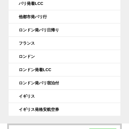
パリ発着LCC
他都市発パリ行
ロンドン発パリ日帰り
フランス
ロンドン
ロンドン発着LCC
ロンドン発パリ宿泊付
イギリス
イギリス発格安航空券