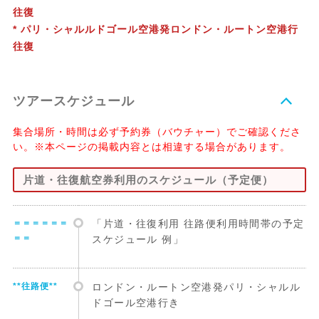
往復
* パリ・シャルルドゴール空港発ロンドン・ルートン空港行
往復
ツアースケジュール
集合場所・時間は必ず予約券（バウチャー）でご確認くださ
い。※本ページの掲載内容とは相違する場合があります。
片道・往復航空券利用のスケジュール（予定便）
＝＝＝＝＝＝
「片道・往復利用 往路便利用時間帯の予定
＝＝
スケジュール 例」
**往路便**
ロンドン・ルートン空港発パリ・シャルル
ドゴール空港行き