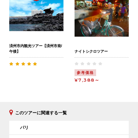
済州市内観光ツアー【済州市発/
ナイトシクロツアー
午後】
参考価格
¥7,388～
このツアーに関連する一覧
パリ